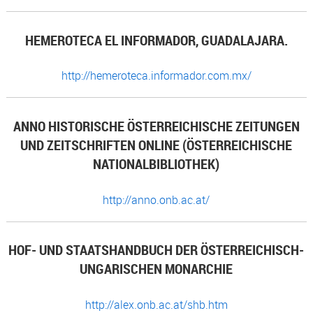
HEMEROTECA EL INFORMADOR, GUADALAJARA.
http://hemeroteca.informador.com.mx/
ANNO HISTORISCHE ÖSTERREICHISCHE ZEITUNGEN
UND ZEITSCHRIFTEN ONLINE (ÖSTERREICHISCHE
NATIONALBIBLIOTHEK)
http://anno.onb.ac.at/
HOF- UND STAATSHANDBUCH DER ÖSTERREICHISCH-
UNGARISCHEN MONARCHIE
http://alex.onb.ac.at/shb.htm