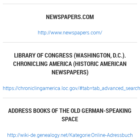
NEWSPAPERS.COM
http://www.newspapers.com/
LIBRARY OF CONGRESS (WASHINGTON, D.C.).
CHRONICLING AMERICA (HISTORIC AMERICAN
NEWSPAPERS)
https://chroniclingamerica.loc.gov/#tab=tab_advanced_searc
ADDRESS BOOKS OF THE OLD GERMAN-SPEAKING
SPACE
http://wiki-de.genealogy.net/Kategorie:Online-Adressbuch