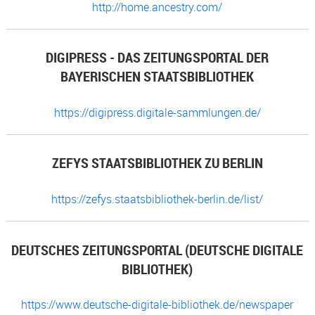
http://home.ancestry.com/
DIGIPRESS - DAS ZEITUNGSPORTAL DER
BAYERISCHEN STAATSBIBLIOTHEK
https://digipress.digitale-sammlungen.de/
ZEFYS STAATSBIBLIOTHEK ZU BERLIN
https://zefys.staatsbibliothek-berlin.de/list/
DEUTSCHES ZEITUNGSPORTAL (DEUTSCHE DIGITALE
BIBLIOTHEK)
https://www.deutsche-digitale-bibliothek.de/newspaper