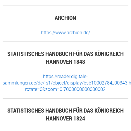
ARCHION
https://www.archion.de/
STATISTISCHES HANDBUCH FÜR DAS KÖNIGREICH
HANNOVER 1848
https://reader.digitale-
sammlungen.de/de/fs1/object/display/bsb10002784_00343.h
rotate=0&zoom=0.7000000000000002
STATISTISCHES HANDBUCH FÜR DAS KÖNIGREICH
HANNOVER 1824