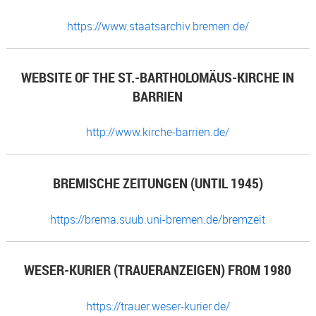
https://www.staatsarchiv.bremen.de/
WEBSITE OF THE ST.-BARTHOLOMÄUS-KIRCHE IN
BARRIEN
http://www.kirche-barrien.de/
BREMISCHE ZEITUNGEN (UNTIL 1945)
https://brema.suub.uni-bremen.de/bremzeit
WESER-KURIER (TRAUERANZEIGEN) FROM 1980
https://trauer.weser-kurier.de/