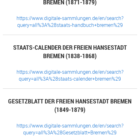
BREMEN (1871-1879)
https://www.digitale-sammlungen.de/en/search?
query=all%3A%28staats-handbuch+bremen%29
STAATS-CALENDER DER FREIEN HANSESTADT
BREMEN (1838-1868)
https://www.digitale-sammlungen.de/en/search?
query=all%3A%28staats-calender+bremen%29
GESETZBLATT DER FREIEN HANSESTADT BREMEN
(1849-1879)
https://www.digitale-sammlungen.de/en/search?
query=all%3A%28Gesetzblatt+Bremen%29