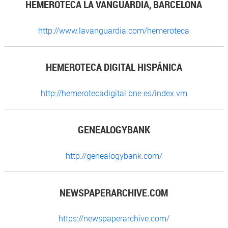
HEMEROTECA LA VANGUARDIA, BARCELONA
http://www.lavanguardia.com/hemeroteca
HEMEROTECA DIGITAL HISPÁNICA
http://hemerotecadigital.bne.es/index.vm
GENEALOGYBANK
http://genealogybank.com/
NEWSPAPERARCHIVE.COM
https://newspaperarchive.com/