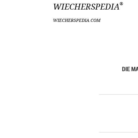
®
WIECHERSPEDIA
WIECHERSPEDIA.COM
DIE M