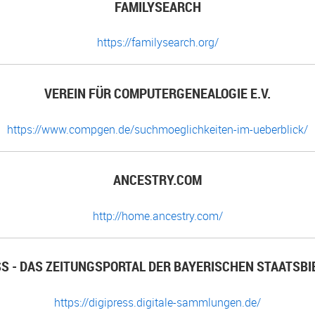
FAMILYSEARCH
https://familysearch.org/
VEREIN FÜR COMPUTERGENEALOGIE E.V.
https://www.compgen.de/suchmoeglichkeiten-im-ueberblick/
ANCESTRY.COM
http://home.ancestry.com/
SS - DAS ZEITUNGSPORTAL DER BAYERISCHEN STAATSBI
https://digipress.digitale-sammlungen.de/