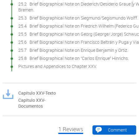
25.2 Brief Biographical Note on Diederich/Desiderio Graue [y 
Bremen.
25.3 Brief Biographical Note on Siegmund/Segismundo Wolff.
25.4 Brief Biographical Note on Friedrich Wilhelm (Federico Gui
25.5 Brief Biographical Note on Georg (George/Jorge) Schwu
25.6 Brief Biographical Note on Francisco Beltrán y Puga y Vi
25.7 Brief Biographical Note on Enrique Benjamín y Ortiz.
25.8 Brief Biographical Note on “Carlos Enrique” Hinrichs.
Pictures and Appendices to Chapter XXV.
Capítulo XXV-Texto
Capítulo XXV-
Documentos
1
Reviews
Comment