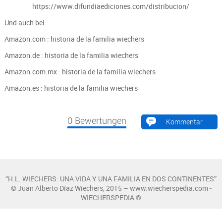
https://www.difundiaediciones.com/distribucion/
Und auch bei:
Amazon.com : historia de la familia wiechers
Amazon.de : historia de la familia wiechers
Amazon.com.mx : historia de la familia wiechers
Amazon.es : historia de la familia wiechers
0
Bewertungen
Kommentar
“H.L. WIECHERS: UNA VIDA Y UNA FAMILIA EN DOS CONTINENTES”
© Juan Alberto Díaz Wiechers, 2015 – www.wiecherspedia.com -
WIECHERSPEDIA ®