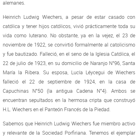
alemanes.
Heinrich Ludwig Wiechers, a pesar de estar casado con
católica y tener hijos católicos, vivió prácticamente toda su
vida como luterano. No obstante, ya en la vejez, el 23 de
noviembre de 1922, se convirtió formalmente al catolicismo
y fue bautizado. Falleció, en el seno de la Iglesia Católica, el
22 de julio de 1923, en su domicilio de Naranjo N°96, Santa
María la Ribera. Su esposa, Lucía Léycegui de Wiechers
falleció el 22 de septiembre de 1924, en la casa de
Capuchinas N°50 (la antigua Cadena N°4). Ambos se
encuentran sepultados en la hermosa cripta que construyó
H.L. Wiechers en el Panteón Francés de la Piedad.
Sabemos que Heinrich Ludwig Wiechers fue miembro activo
y relevante de la Sociedad Porfiriana. Tenemos el ejemplar