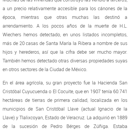
a un precio relativamente accesible para los cánones de la
época, mientras que otras muchas las destinó a
arrendamiento. A los pocos años de la muerte de H.L.
Wiechers hemos detectado, en unos listados incompletos,
más de 20 casas de Santa María la Ribera a nombre de sus
hijos y herederos, así que la cifra debe ser mucho mayor.
También hemos detectado otras diversas propiedades suyas
en otros sectores de la Ciudad de México.
En el área agrícola, su gran proyecto fue la Hacienda San
Cristóbal Cuyucuenda o El Cocuite, que en 1907 tenía 60.741
hectáreas de tierras de primera calidad, localizada en los
municipios de San Cristóbal Llave (actual Ignacio de la
Llave) y Tlalixcoyan, Estado de Veracruz. La adquirió en 1889
de la sucesión de Pedro Bérges de Zúñiga. Estaba