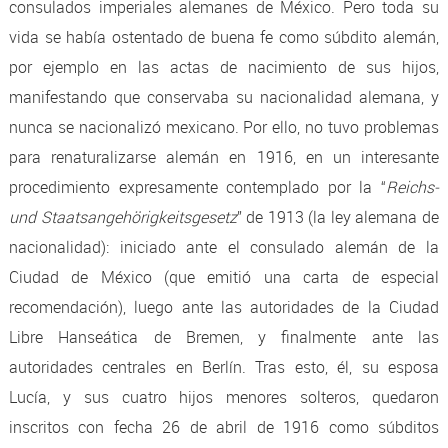
consulados imperiales alemanes de México. Pero toda su
vida se había ostentado de buena fe como súbdito alemán,
por ejemplo en las actas de nacimiento de sus hijos,
manifestando que conservaba su nacionalidad alemana, y
nunca se nacionalizó mexicano. Por ello, no tuvo problemas
para renaturalizarse alemán en 1916, en un interesante
procedimiento expresamente contemplado por la “
Reichs-
und Staatsangehörigkeitsgesetz
” de 1913 (la ley alemana de
nacionalidad): iniciado ante el consulado alemán de la
Ciudad de México (que emitió una carta de especial
recomendación), luego ante las autoridades de la Ciudad
Libre Hanseática de Bremen, y finalmente ante las
autoridades centrales en Berlín. Tras esto, él, su esposa
Lucía, y sus cuatro hijos menores solteros, quedaron
inscritos con fecha 26 de abril de 1916 como súbditos