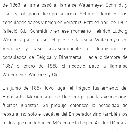
de 1863 la firma pasó a llamarse Watermeyer, Schmidt y
Cía., y al poco tiempo asumió Schmidt también los
consulados danés y belga en Veracruz. Pero en abril de 1867
falleció G.L. Schmidt y en ese momento Heinrich Ludwig
Wiechers pasó a ser el jefe de la casa Watermeyer en
Veracruz y pasó provisoriamente a administrar los
consulados de Bélgica y Dinamarca. Hacia diciembre de
1867 o enero de 1868 el negocio pasó a llamarse
Watermeyer, Wiechers y Cía.
En junio de 1867 tuvo lugar el trágico fusilamiento del
Emperador Maximiliano de Habsburgo por las vencedoras
fuerzas juaristas. Se produjo entonces la necesidad de
repatriar no sólo el cadáver del Emperador sino también los
restos que quedaban en México de la Legión Austro-Húngara