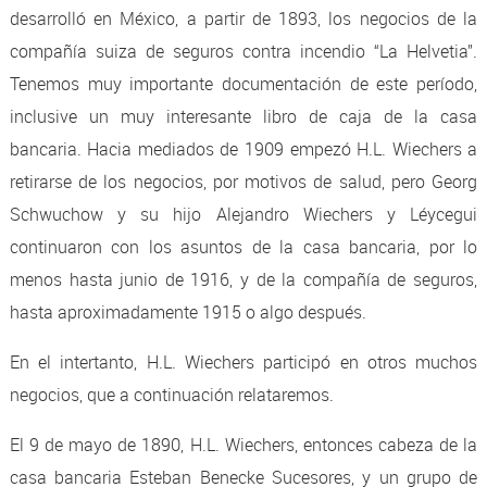
desarrolló en México, a partir de 1893, los negocios de la
compañía suiza de seguros contra incendio “La Helvetia”.
Tenemos muy importante documentación de este período,
inclusive un muy interesante libro de caja de la casa
bancaria. Hacia mediados de 1909 empezó H.L. Wiechers a
retirarse de los negocios, por motivos de salud, pero Georg
Schwuchow y su hijo Alejandro Wiechers y Léycegui
continuaron con los asuntos de la casa bancaria, por lo
menos hasta junio de 1916, y de la compañía de seguros,
hasta aproximadamente 1915 o algo después.
En el intertanto, H.L. Wiechers participó en otros muchos
negocios, que a continuación relataremos.
El 9 de mayo de 1890, H.L. Wiechers, entonces cabeza de la
casa bancaria Esteban Benecke Sucesores, y un grupo de