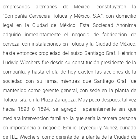
empresarios alemanes de México, constituyeron la
“Compañía Cervecera Toluca y México, S.A.”, con domicilio
legal en la Ciudad de México. Esta Sociedad Anónima
adquirió inmediatamente el negocio de fabricación de
cerveza, con instalaciones en Toluca y la Ciudad de México,
hasta entonces propiedad del suizo Santiago Graf. Heinrich
Ludwig Wiechers fue desde su constitución presidente de la
compañía, y hasta el día de hoy existen las acciones de la
sociedad con su firma; mientras que Santiago Graf fue
mantenido como gerente general, con sede en la planta de
Toluca, sita en la Plaza Zaragoza. Muy poco después, tal vez
hacia 1893 ó 1894, se agregó –aparentemente sin que
mediara intervención familiar- la que sería la tercera persona
en importancia al negocio, Emilio Léycegui y Núñez, cuñado
de H.L. Wiechers, como gerente de la planta de la Ciudad de