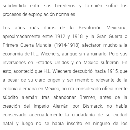
subdividida entre sus herederos y también sufrió los
procesos de expropiación normales.
Los años más duros de la Revolución Mexicana,
aproximadamente entre 1912 y 1918, y la Gran Guerra o
Primera Guerra Mundial (1914-1918), afectaron mucho a la
economía de H.L. Wiechers, aunque sin arruinarlo. Pero sus
inversiones en Estados Unidos y en México sufrieron. En
esto, aconteció que H.L. Wiechers descubrió, hacia 1915, que
a pesar de su claro origen y ser miembro relevante de la
colonia alemana en México, no era considerado oficialmente
súbdito alemán: tras abandonar Bremen, antes de la
creación del Imperio Alemán por Bismarck, no había
conservado adecuadamente la ciudadanía de su ciudad
natal y luego no se había inscrito en ninguno de los