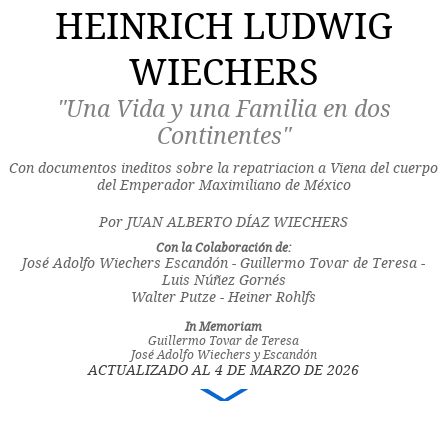
HEINRICH LUDWIG
WIECHERS
"Una Vida y una Familia en dos
Continentes"
Con documentos ineditos sobre la repatriacion a Viena del cuerpo
del Emperador Maximiliano de México
Por JUAN ALBERTO DÍAZ WIECHERS
Con la Colaboración de:
José Adolfo Wiechers Escandón - Guillermo Tovar de Teresa -
Luis Núñez Gornés
Walter Putze - Heiner Rohlfs
In Memoriam
Guillermo Tovar de Teresa
José Adolfo Wiechers y Escandón
ACTUALIZADO AL 4 DE MARZO DE 2026