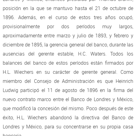
posición en la que se mantuvo hasta el 21 de octubre de
1896. Además, en el curso de estos tres años ocupó,
provisionalmente por dos períodos muy largos,
aproximadamente entre marzo y julio de 1893, y febrero y
diciembre de 1895, la gerencia general del banco, durante las
ausencias del gerente estable, H.C. Waters. Todos los
balances del banco de estos períodos están firmados por
H.L. Wiechers en su carácter de gerente general. Como
miembro del Consejo de Administración es que Heinrich
Ludwig participó el 11 de agosto de 1896 en la firma del
nuevo contrato marco entre el Banco de Londres y México,
que modificó la concesión del mismo. Poco después de este
éxito, H.L. Wiechers abandonó la directiva del Banco de
Londres y México, para su concentrarse en su propia casa
bancaria.