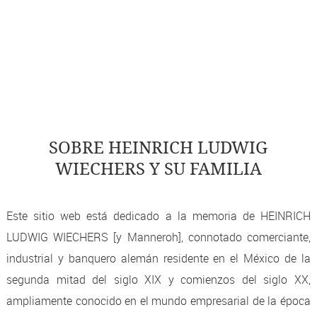
SOBRE HEINRICH LUDWIG
WIECHERS Y SU FAMILIA
Este sitio web está dedicado a la memoria de HEINRICH
LUDWIG WIECHERS [y Manneroh], connotado comerciante,
industrial y banquero alemán residente en el México de la
segunda mitad del siglo XIX y comienzos del siglo XX,
ampliamente conocido en el mundo empresarial de la época