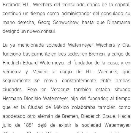
Retirado H.L. Wiechers del consulado danés de la capital,
continuó un tiempo como administrador del consulado su
mano derecha, Georg Schwuchow, hasta que Dinamarca
designó un nuevo cónsul.
La ya mencionada sociedad Watermeyer, Wiechers y Cía.
funcionó básicamente en tres sedes: en Bremen, a cargo de
Friedrich Eduard Watermeyer, el fundador de la casa; y en
Veracruz y México, a cargo de H.L. Wiechers, que
seguramente se movía constantemente entre ambas
ciudades. Pero en Veracruz también estaba situado
Hermann Dionisio Watermeyer, hijo del fundador; al tiempo
que en la Ciudad de México colaboraba también como
apoderado otro alemán de Bremen, Diederich Graue. Hacia
julio de 1881 dejó de existir la sociedad Watermeyer.