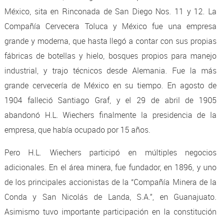
México, sita en Rinconada de San Diego Nos. 11 y 12. La
Compañía Cervecera Toluca y México fue una empresa
grande y moderna, que hasta llegó a contar con sus propias
fábricas de botellas y hielo, bosques propios para manejo
industrial, y trajo técnicos desde Alemania. Fue la más
grande cervecería de México en su tiempo. En agosto de
1904 falleció Santiago Graf, y el 29 de abril de 1905
abandonó H.L. Wiechers finalmente la presidencia de la
empresa, que había ocupado por 15 años.
Pero H.L. Wiechers participó en múltiples negocios
adicionales. En el área minera, fue fundador, en 1896, y uno
de los principales accionistas de la “Compañía Minera de la
Conda y San Nicolás de Landa, S.A.”, en Guanajuato.
Asimismo tuvo importante participación en la constitución