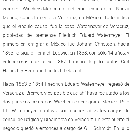
varones Wiechers-Manneroh debieron emigrar al Nuevo
Mundo, concretamente a Veracruz, en México. Todo indica
que el vínculo causal fue la casa Watermeyer de Veracruz,
propiedad del bremense Friedrich Eduard Watermeyer. El
primero en emigrar a México fue Johann Christoph, hacia
1855; lo siguió Heinrich Ludwig, en 1858, con sólo 14 años; y
entendemos que hacia 1867 habrían llegado juntos Carl
Heinrich y Hermann Friedrich Lebrecht.
Hacia 1853 ó 1854 Friedrich Eduard Watermeyer regresó de
Veracruz a Bremen, y es posible que ahí haya reclutado a los
dos primeros hermanos Wiechers en emigrar a México. Pero
F.E. Watermeyer mantuvo por muchos años los cargos de
cónsul de Bélgica y Dinamarca en Veracruz. En este puerto el
negocio quedó a entonces a cargo de G.L. Schmidt. En julio