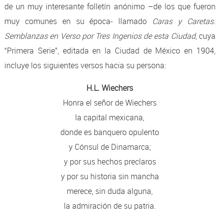
de un muy interesante folletín anónimo –de los que fueron
muy comunes en su época- llamado
Caras y Caretas.
Semblanzas en Verso por Tres Ingenios de esta Ciudad
, cuya
“Primera Serie”, editada en la Ciudad de México en 1904,
incluye los siguientes versos hacia su persona:
H.L. Wiechers
Honra el señor de Wiechers
la capital mexicana,
donde es banquero opulento
y Cónsul de Dinamarca;
y por sus hechos preclaros
y por su historia sin mancha
merece, sin duda alguna,
la admiración de su patria.