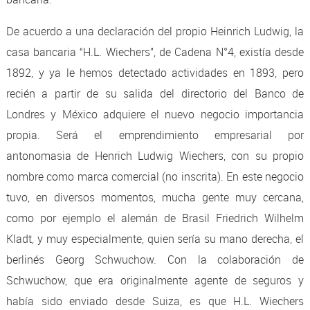
De acuerdo a una declaración del propio Heinrich Ludwig, la
casa bancaria “H.L. Wiechers”, de Cadena N°4, existía desde
1892, y ya le hemos detectado actividades en 1893, pero
recién a partir de su salida del directorio del Banco de
Londres y México adquiere el nuevo negocio importancia
propia. Será el emprendimiento empresarial por
antonomasia de Henrich Ludwig Wiechers, con su propio
nombre como marca comercial (no inscrita). En este negocio
tuvo, en diversos momentos, mucha gente muy cercana,
como por ejemplo el alemán de Brasil Friedrich Wilhelm
Kladt, y muy especialmente, quien sería su mano derecha, el
berlinés Georg Schwuchow. Con la colaboración de
Schwuchow, que era originalmente agente de seguros y
había sido enviado desde Suiza, es que H.L. Wiechers